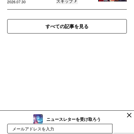
スキップ
2026.07.30
すべての記事を見る
ニュースレターを受け取ろう
登録